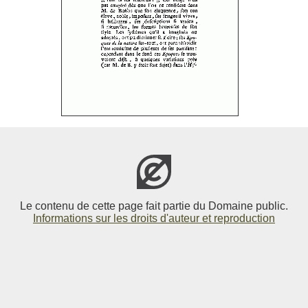
Le contenu de cette page fait partie du Domaine public.
Informations sur les droits d'auteur et reproduction