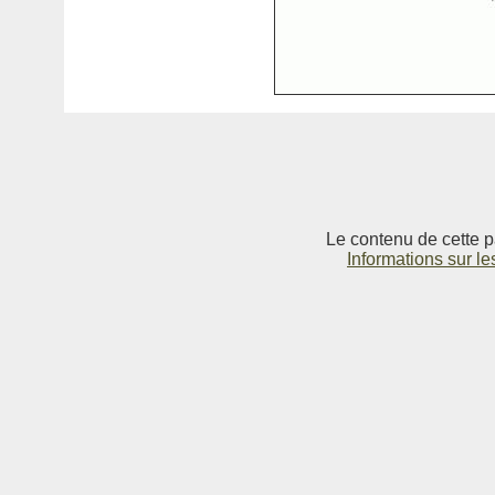
Le contenu de cette p
Informations sur le