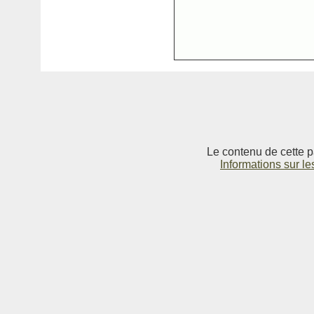
Le contenu de cette p
Informations sur le