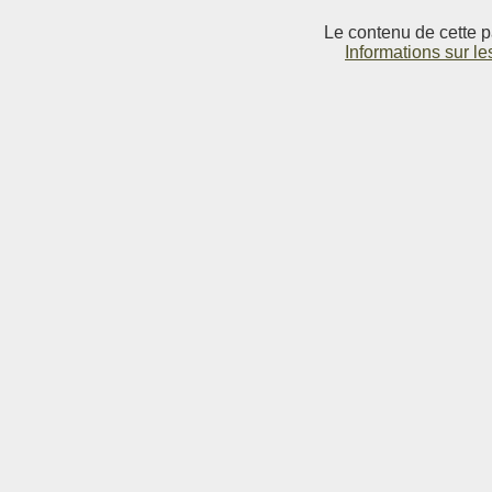
Le contenu de cette p
Informations sur le