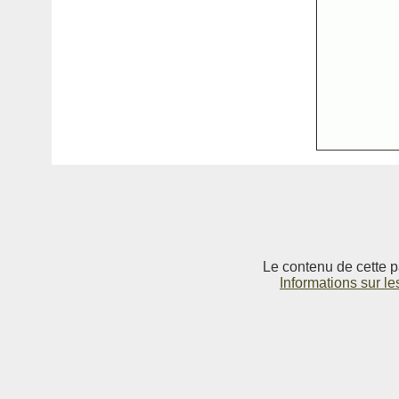
Le contenu de cette p
Informations sur le