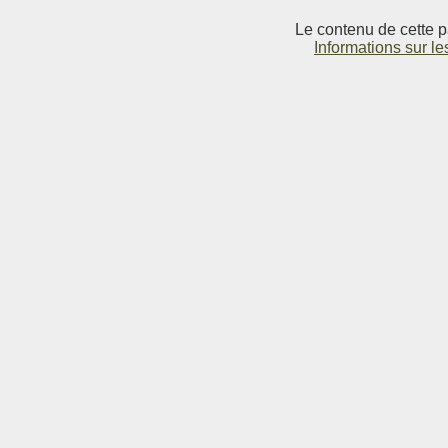
Le contenu de cette p
Informations sur le