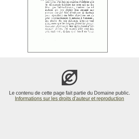
Le contenu de cette page fait partie du Domaine public.
Informations sur les droits d'auteur et reproduction