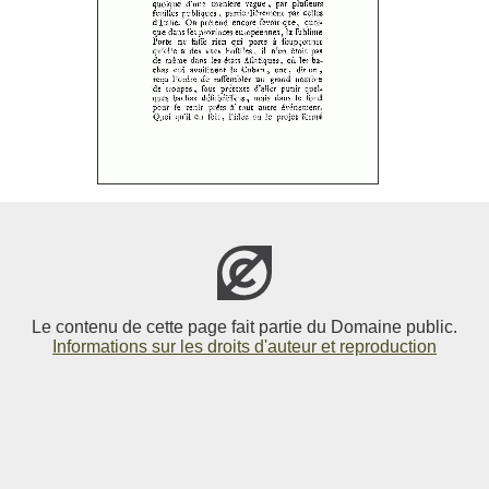
Le contenu de cette page fait partie du Domaine public.
Informations sur les droits d'auteur et reproduction