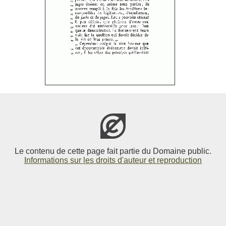
Le contenu de cette page fait partie du Domaine public.
Informations sur les droits d'auteur et reproduction