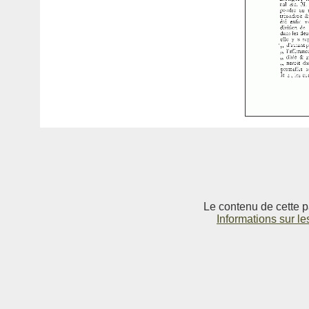
Le contenu de cette p
Informations sur le