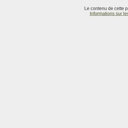
Le contenu de cette p
Informations sur le