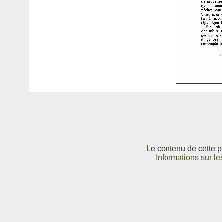
Le contenu de cette p
Informations sur le