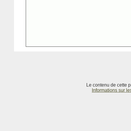
Le contenu de cette p
Informations sur le