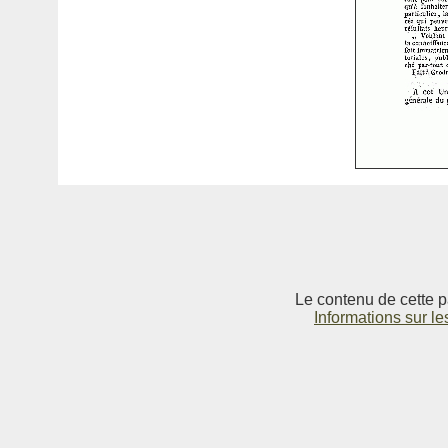
Le contenu de cette p
Informations sur le