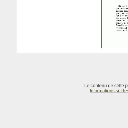
Le contenu de cette p
Informations sur le