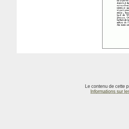
Le contenu de cette p
Informations sur le