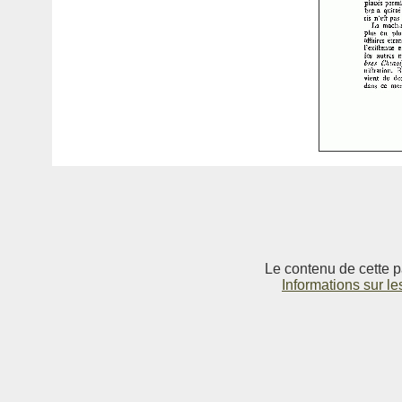
Le contenu de cette p
Informations sur le