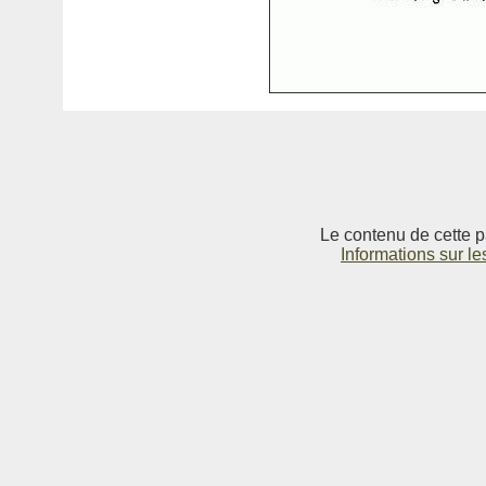
Le contenu de cette p
Informations sur le