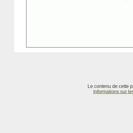
Le contenu de cette p
Informations sur le