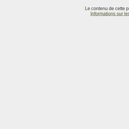
Le contenu de cette p
Informations sur le