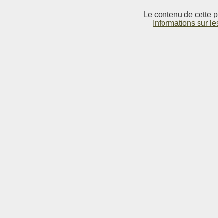
Le contenu de cette p
Informations sur le