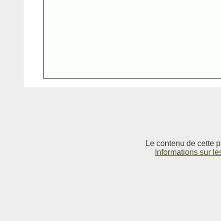
Le contenu de cette p
Informations sur le