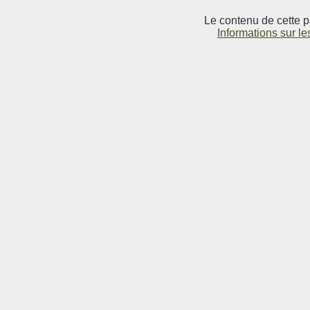
Le contenu de cette p
Informations sur le