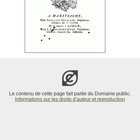
Le contenu de cette page fait partie du Domaine public.
Informations sur les droits d'auteur et reproduction