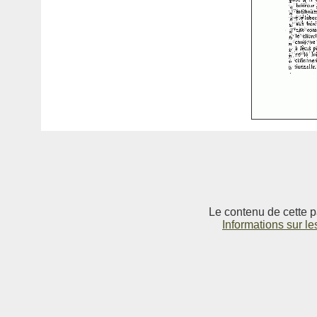
Le contenu de cette p
Informations sur le