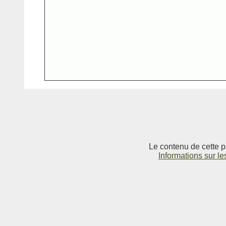
Le contenu de cette p
Informations sur le