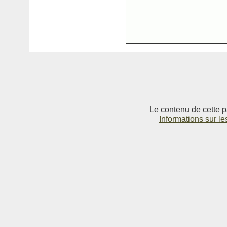
Le contenu de cette p
Informations sur le