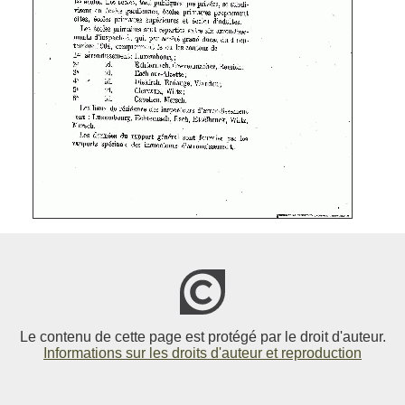
Le contenu de cette page est protégé par le droit d'auteur.
Informations sur les droits d'auteur et reproduction