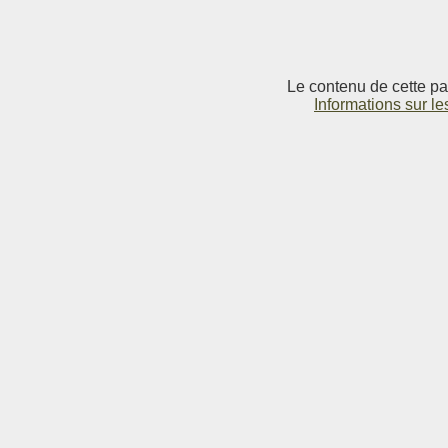
Le contenu de cette pag
Informations sur le