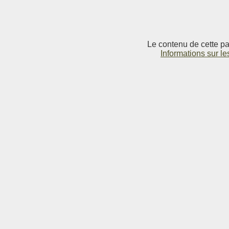
Le contenu de cette pag
Informations sur le