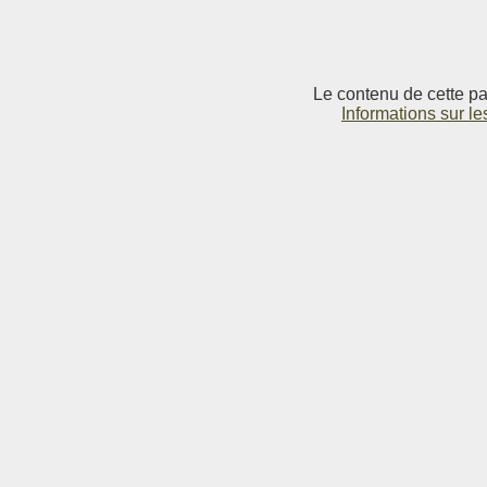
Le contenu de cette pag
Informations sur le