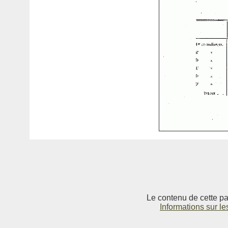
Le contenu de cette pag
Informations sur le