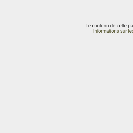
Le contenu de cette pag
Informations sur le