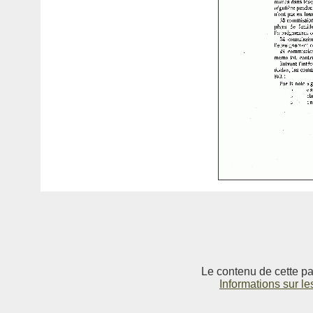
Le contenu de cette pag
Informations sur le