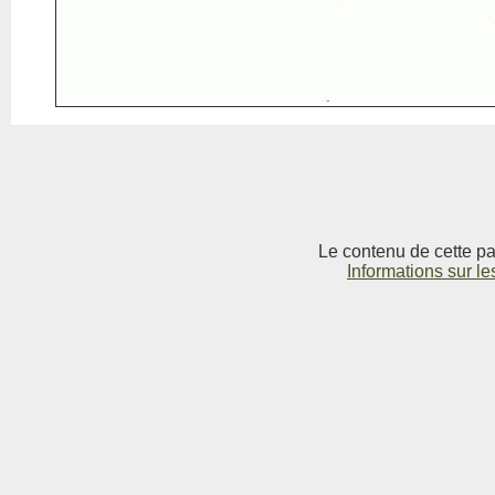
Le contenu de cette pag
Informations sur le