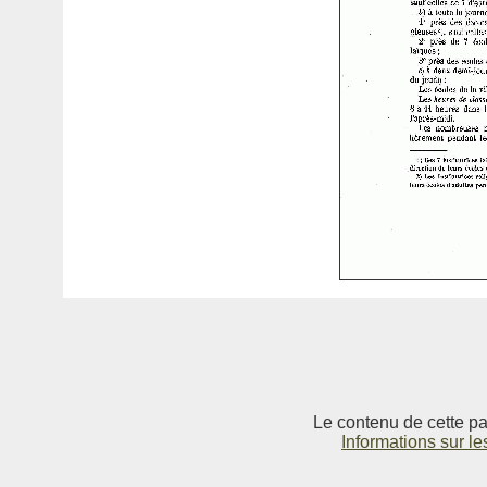
Le contenu de cette pag
Informations sur le