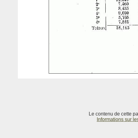
Le contenu de cette pag
Informations sur le