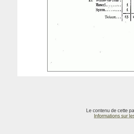
Le contenu de cette pag
Informations sur le