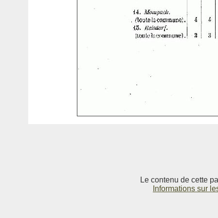
Le contenu de cette pag
Informations sur le