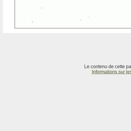
Le contenu de cette pag
Informations sur le