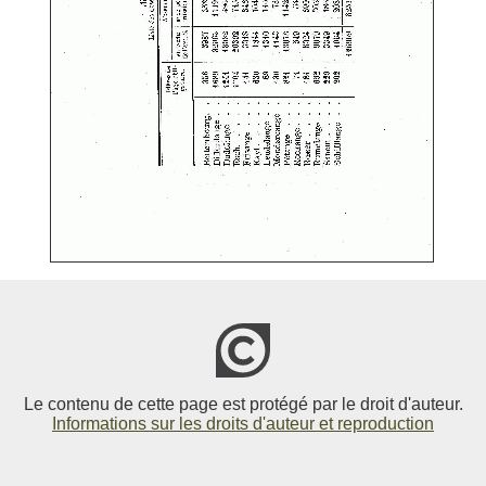
Le contenu de cette page est protégé par le droit d'auteur.
Informations sur les droits d'auteur et reproduction