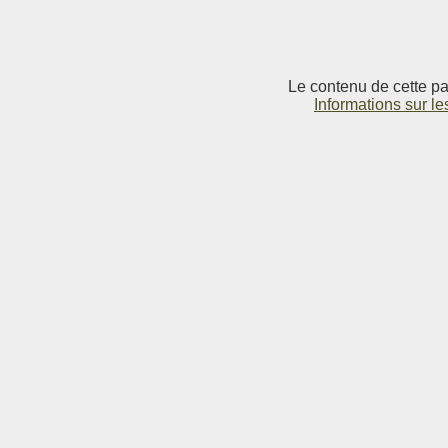
Le contenu de cette pag
Informations sur le