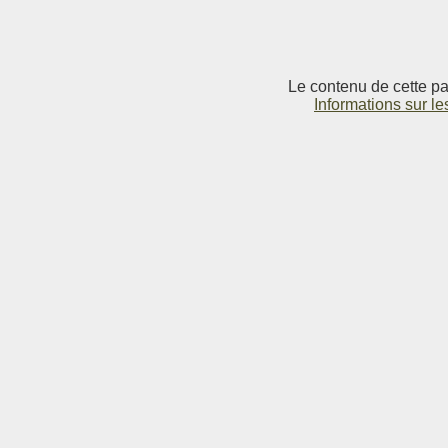
Le contenu de cette pag
Informations sur le