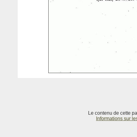
Le contenu de cette pag
Informations sur le