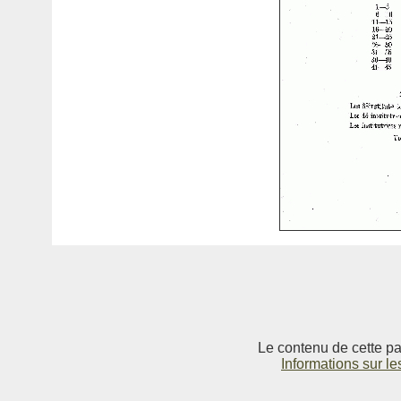
Le contenu de cette pag
Informations sur le