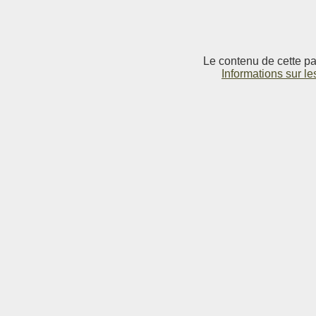
Le contenu de cette pag
Informations sur le