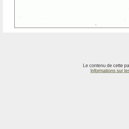
Le contenu de cette pag
Informations sur le