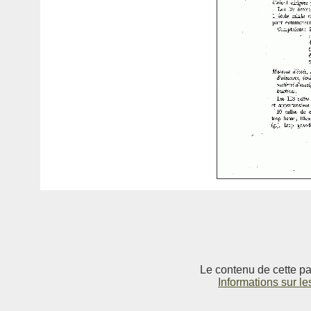
Le contenu de cette pag
Informations sur le