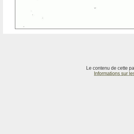
Le contenu de cette pag
Informations sur le