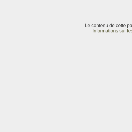
Le contenu de cette pag
Informations sur le